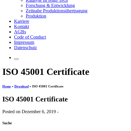
Katalyse ist High Tech
Forschung & Entwicklung
Zeitnahe Produktionsübertragung
Produktion
Karriere
Kontakt
AGBs
Code of Conduct
Impressum
Datenschutz
ISO 45001 Certificate
Home
»
Download
»
ISO 45001 Certificate
ISO 45001 Certificate
Posted on Dezember 6, 2019 -
Suche