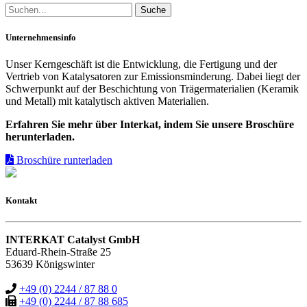
Unternehmensinfo
Unser Kerngeschäft ist die Entwicklung, die Fertigung und der
Vertrieb von Katalysatoren zur Emissionsminderung. Dabei liegt der
Schwerpunkt auf der Beschichtung von Trägermaterialien (Keramik
und Metall) mit katalytisch aktiven Materialien.
Erfahren Sie mehr über Interkat, indem Sie unsere Broschüre
herunterladen.
Broschüre runterladen
Kontakt
INTERKAT Catalyst GmbH
Eduard-Rhein-Straße 25
53639 Königswinter
+49 (0) 2244 / 87 88 0
+49 (0) 2244 / 87 88 685