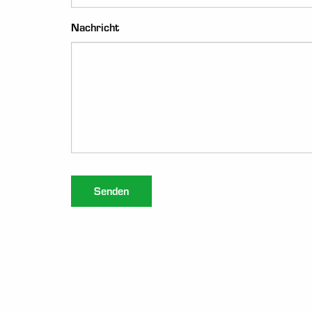
Nachricht