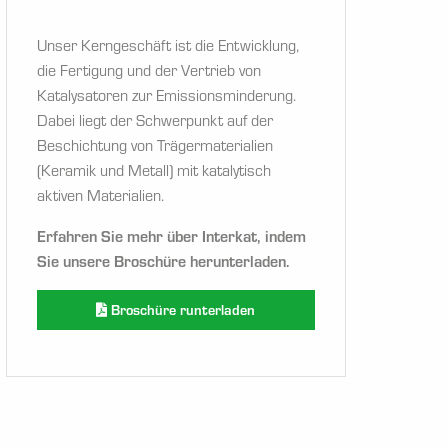
Unser Kerngeschäft ist die Entwicklung,
die Fertigung und der Vertrieb von
Katalysatoren zur Emissionsminderung.
Dabei liegt der Schwerpunkt auf der
Beschichtung von Trägermaterialien
(Keramik und Metall) mit katalytisch
aktiven Materialien.
Erfahren Sie mehr über Interkat, indem
Sie unsere Broschüre herunterladen.
Broschüre runterladen