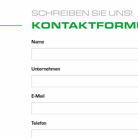
SCHREIBEN SIE UNS!
KONTAKTFORM
Name
Unternehmen
E-Mail
Telefon