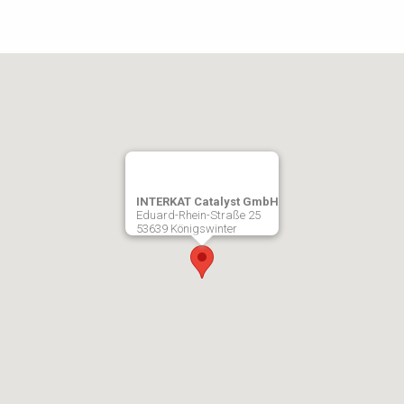
INTERKAT Catalyst GmbH
Eduard-Rhein-Straße 25
53639 Königswinter