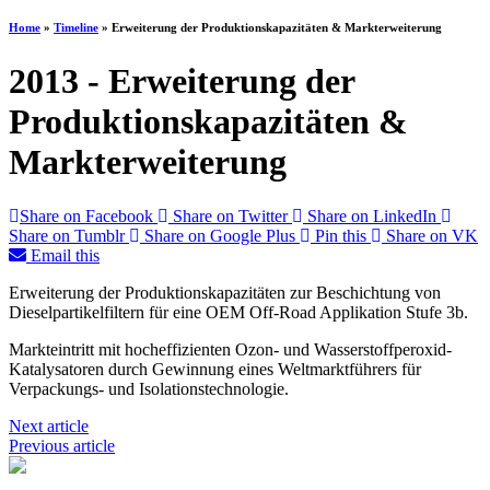
Home
»
Timeline
»
Erweiterung der Produktionskapazitäten & Markterweiterung
2013 -
Erweiterung der
Produktionskapazitäten &
Markterweiterung
Share on Facebook
Share on Twitter
Share on LinkedIn
Share on Tumblr
Share on Google Plus
Pin this
Share on VK
Email this
Erweiterung der Produktionskapazitäten zur Beschichtung von
Dieselpartikelfiltern für eine OEM Off-Road Applikation Stufe 3b.
Markteintritt mit hocheffizienten Ozon- und Wasserstoffperoxid-
Katalysatoren durch Gewinnung eines Weltmarktführers für
Verpackungs- und Isolationstechnologie.
Next article
Previous article