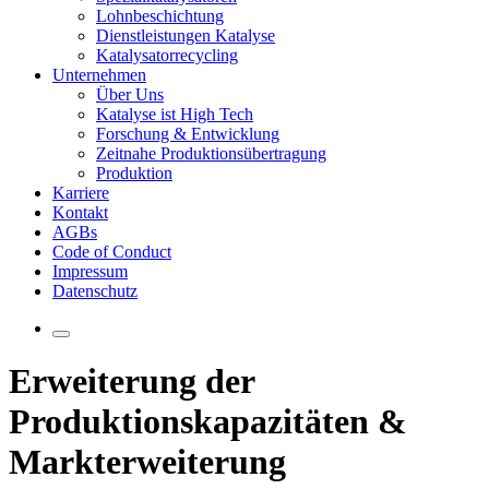
Lohnbeschichtung
Dienstleistungen Katalyse
Katalysatorrecycling
Unternehmen
Über Uns
Katalyse ist High Tech
Forschung & Entwicklung
Zeitnahe Produktionsübertragung
Produktion
Karriere
Kontakt
AGBs
Code of Conduct
Impressum
Datenschutz
Erweiterung der
Produktionskapazitäten &
Markterweiterung